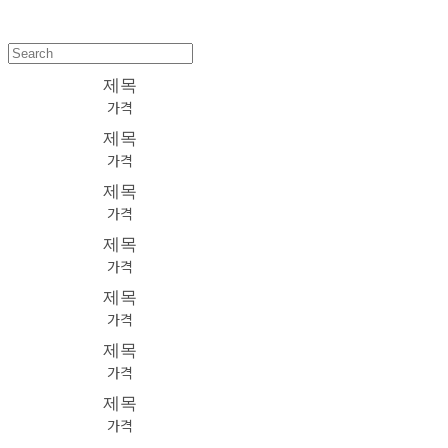
제목
가격
제목
가격
제목
가격
제목
가격
제목
가격
제목
가격
제목
가격